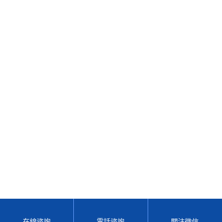
上一篇：
美國博勒飛CAP1000+H高溫型錐板粘度計
下一篇：
博勒飛AST-100 在線粘度計
地址：蘇州工業園區東富路55號
郵箱 : 2524300166@qq.com
sitemap
技術支持：
化工儀器網
管理登陸
在線谘詢
電話谘詢
關注微信